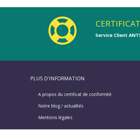
CERTIFICA
Service Client ANT
PLUS D'INFORMATION
A propos du certificat de conformité
Notre blog / actualités
Mentions légales