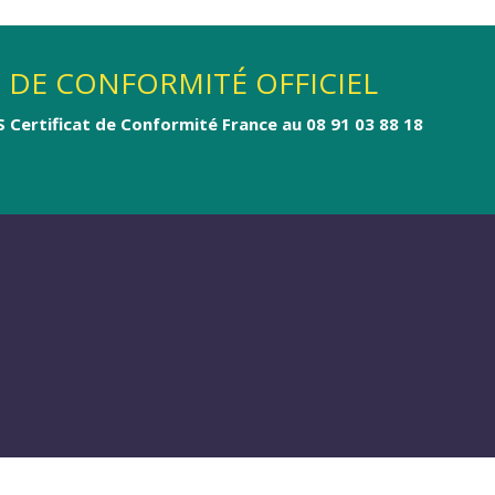
T DE CONFORMITÉ OFFICIEL
S Certificat de Conformité France au 08 91 03 88 18