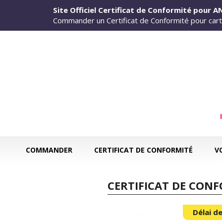
Aller au contenu principal
Site Officiel Certificat de Conformité pour 
Commander un Certificat de Conformité pour cart
COMMANDER
CERTIFICAT DE CONFORMITÉ
V
CERTIFICAT DE CON
Délai de