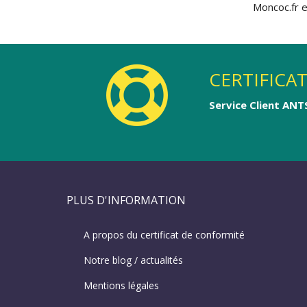
Moncoc.fr e
CERTIFICA
Service Client ANT
PLUS D'INFORMATION
A propos du certificat de conformité
Notre blog / actualités
Mentions légales