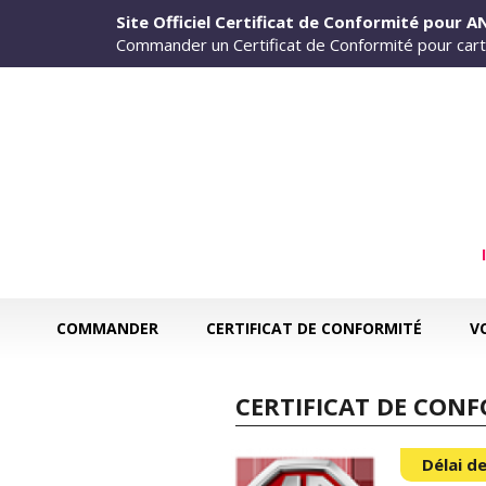
Aller au contenu principal
Site Officiel Certificat de Conformité pour 
Commander un Certificat de Conformité pour cart
COMMANDER
CERTIFICAT DE CONFORMITÉ
V
CERTIFICAT DE CON
Délai de