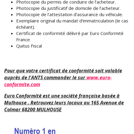
Photocopie du permis de conduire de l’acheteur.
Photocopie du justificatif de domicile de l’acheteur.
Photocopie de l’attestation d’assurance du véhicule.
Exemplaire original du mandat d’immatriculation (le cas
échéant).
Certificat de conformité délivré par Euro Conformité
France
Quitus Fiscal
Pour que votre certificat de conformité soit valable
auprès de l'ANTS commander le sur
www.euro-
conformite.com
Euro Conformité est une société française basée à
Mulhouse . Retrouvez leurs locaux au 165 Avenue de
Colmar 68200 MULHOUSE