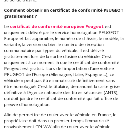
Comment obtenir un certificat de conformité PEUGEOT
gratuitement ?
Le
certificat de conformité européen Peugeot
est
uniquement délivré par le service homologation PEUGEOT
Europe et fait apparaître, le numéro de châssis, le modèle, la
variante, la version ou bien le numéro de réception
communautaire par types du véhicule. Il est délivré
gratuitement lors de la sortie d'usine du véhicule. C'est
uniquement à ce moment-là que le certificat de conformité
Peugeot est gratuit. Lors de l'importation d'une voiture
PEUGEOT de l'Europe (Allemagne, Italie, Espagne ...), ce
véhicule n peut pas être immatriculé définitivement sans
être homologué. C'est le titulaire, demandant la carte grise
définitive à l’Agence nationale des titres sécurisés (ANTS),
qui doit joindre le certificat de conformité qui fait office de
preuve d'homologation.
Afin de permettre de rouler avec le véhicule en France, le
propriétaire doit dans un premier temps l’immatriculé
provisoirement CPI WW afin de rouler avec le véhicule