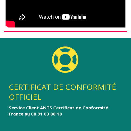
CERTIFICAT DE CONFORMITÉ
OFFICIEL
Service Client ANTS Certificat de Conformité
France au 08 91 03 88 18