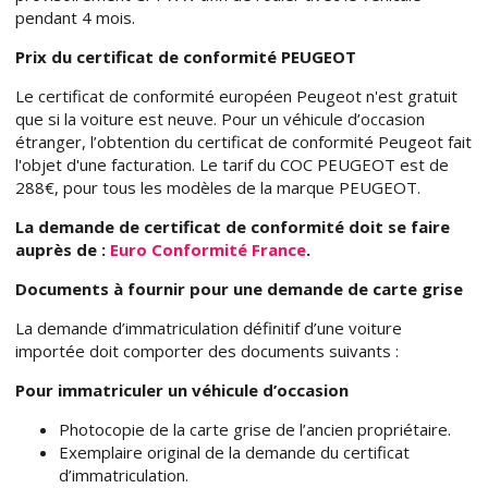
pendant 4 mois.
Prix du certificat de conformité PEUGEOT
Le certificat de conformité européen Peugeot n'est gratuit
que si la voiture est neuve. Pour un véhicule d’occasion
étranger, l’obtention du certificat de conformité Peugeot fait
l'objet d'une facturation. Le tarif du COC PEUGEOT est de
288€, pour tous les modèles de la marque PEUGEOT.
La demande de certificat de conformité doit se faire
auprès de :
Euro Conformité France
.
Documents à fournir pour une demande de carte grise
La demande d’immatriculation définitif d’une voiture
importée doit comporter des documents suivants :
Pour immatriculer un véhicule d’occasion
Photocopie de la carte grise de l’ancien propriétaire.
Exemplaire original de la demande du certificat
d’immatriculation.