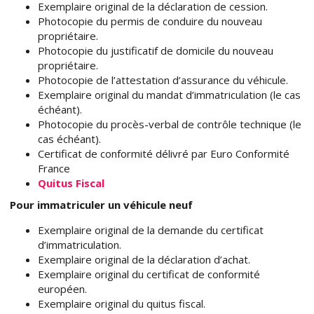
Exemplaire original de la déclaration de cession.
Photocopie du permis de conduire du nouveau
propriétaire.
Photocopie du justificatif de domicile du nouveau
propriétaire.
Photocopie de l’attestation d’assurance du véhicule.
Exemplaire original du mandat d’immatriculation (le cas
échéant).
Photocopie du procès-verbal de contrôle technique (le
cas échéant).
Certificat de conformité délivré par Euro Conformité
France
Quitus Fiscal
Pour immatriculer un véhicule neuf
Exemplaire original de la demande du certificat
d’immatriculation.
Exemplaire original de la déclaration d’achat.
Exemplaire original du certificat de conformité
européen.
Exemplaire original du quitus fiscal.