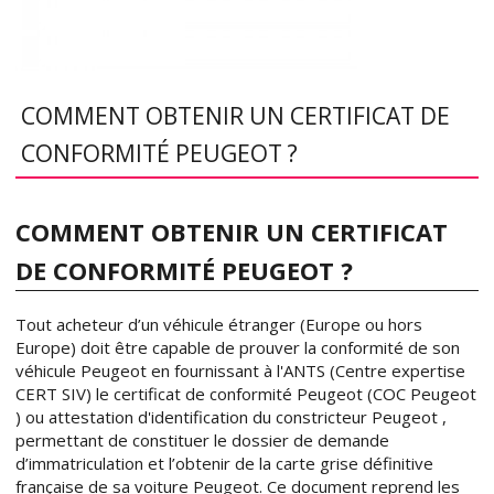
COMMENT OBTENIR UN CERTIFICAT DE
CONFORMITÉ PEUGEOT ?
COMMENT OBTENIR UN CERTIFICAT
DE CONFORMITÉ PEUGEOT ?
Tout acheteur d’un véhicule étranger (Europe ou hors
Europe) doit être capable de prouver la conformité de son
véhicule Peugeot en fournissant à l'ANTS (Centre expertise
CERT SIV) le certificat de conformité Peugeot (COC Peugeot
) ou attestation d'identification du constricteur Peugeot ,
permettant de constituer le dossier de demande
d’immatriculation et l’obtenir de la carte grise définitive
française de sa voiture Peugeot. Ce document reprend les