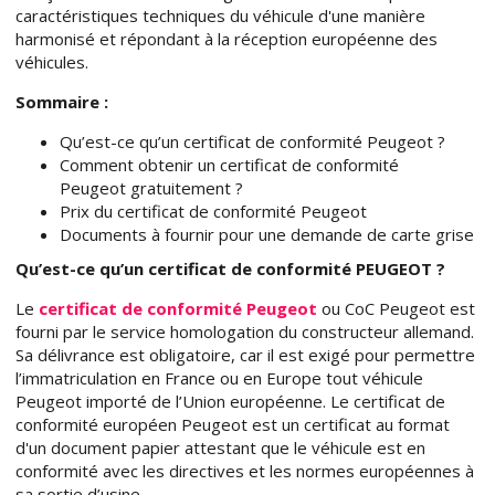
caractéristiques techniques du véhicule d'une manière
harmonisé et répondant à la réception européenne des
véhicules.
Sommaire :
Qu’est-ce qu’un certificat de conformité Peugeot ?
Comment obtenir un certificat de conformité
Peugeot gratuitement ?
Prix du certificat de conformité Peugeot
Documents à fournir pour une demande de carte grise
Qu’est-ce qu’un certificat de conformité PEUGEOT ?
Le
certificat de conformité Peugeot
ou CoC Peugeot est
fourni par le service homologation du constructeur allemand.
Sa délivrance est obligatoire, car il est exigé pour permettre
l’immatriculation en France ou en Europe tout véhicule
Peugeot importé de l’Union européenne. Le certificat de
conformité européen Peugeot est un certificat au format
d'un document papier attestant que le véhicule est en
conformité avec les directives et les normes européennes à
sa sortie d’usine.