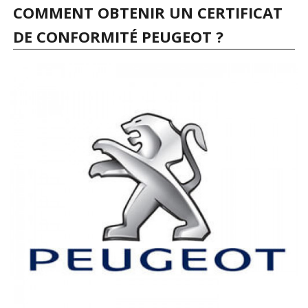
COMMENT OBTENIR UN CERTIFICAT
DE CONFORMITÉ PEUGEOT ?